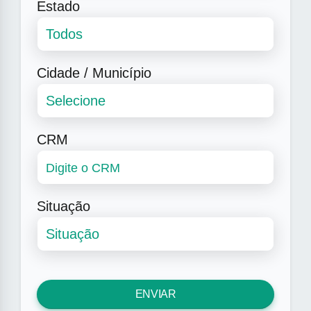
Estado
Cidade / Município
CRM
Situação
ENVIAR