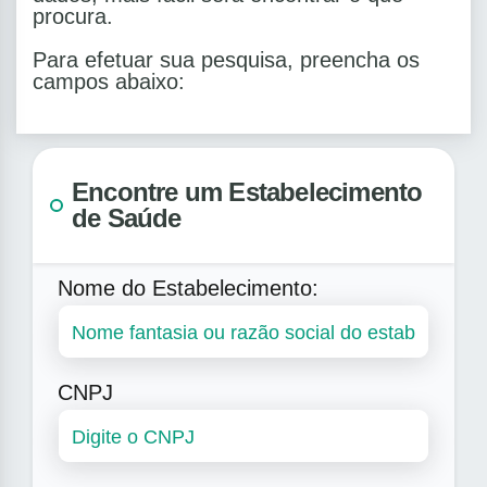
procura.
Para efetuar sua pesquisa, preencha os
campos abaixo:
Encontre um Estabelecimento
de Saúde
Nome do Estabelecimento:
CNPJ